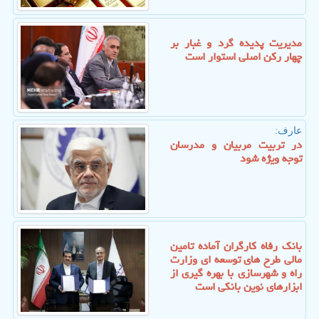
مدیریت پدیده گرد و غبار بر
چهار رکن اصلی استوار است
عارف:
در تربیت مربیان و مدرسان
توجه ویژه شود
بانک رفاه کارگران آماده تامین
مالی طرح های توسعه ای وزارت
راه و شهرسازی با بهره گیری از
ابزارهای نوین بانکی است