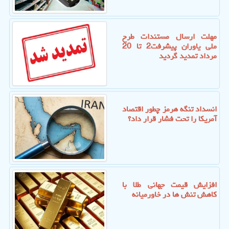
مهلت ارسال مستندات طرح
ملی یاوران پیشرفت2 تا 20
مرداد تمدید گردید
انسداد تنگه هرمز چطور اقتصاد
آمریکا را تحت فشار قرار داد؟
افزایش قیمت جهانی طلا با
کاهش تنش ها در خاورمیانه