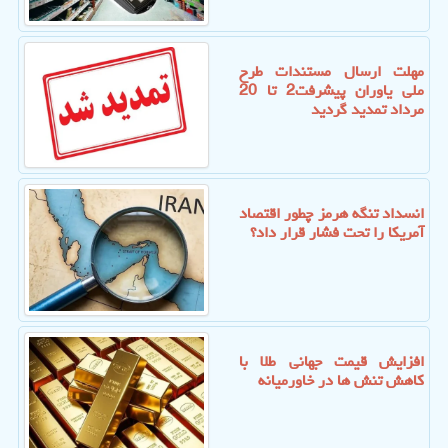
مهلت ارسال مستندات طرح
ملی یاوران پیشرفت2 تا 20
مرداد تمدید گردید
انسداد تنگه هرمز چطور اقتصاد
آمریکا را تحت فشار قرار داد؟
افزایش قیمت جهانی طلا با
کاهش تنش ها در خاورمیانه