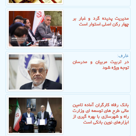
مدیریت پدیده گرد و غبار بر
چهار رکن اصلی استوار است
عارف:
در تربیت مربیان و مدرسان
توجه ویژه شود
بانک رفاه کارگران آماده تامین
مالی طرح های توسعه ای وزارت
راه و شهرسازی با بهره گیری از
ابزارهای نوین بانکی است