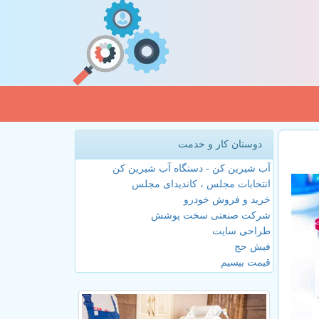
دوستان کار و خدمت
آب شیرین کن - دستگاه آب شیرین کن
انتخابات مجلس ، کاندیدای مجلس
خرید و فروش خودرو
شرکت صنعتی سخت پوشش
طراحی سایت
فیش حج
قیمت بیسیم