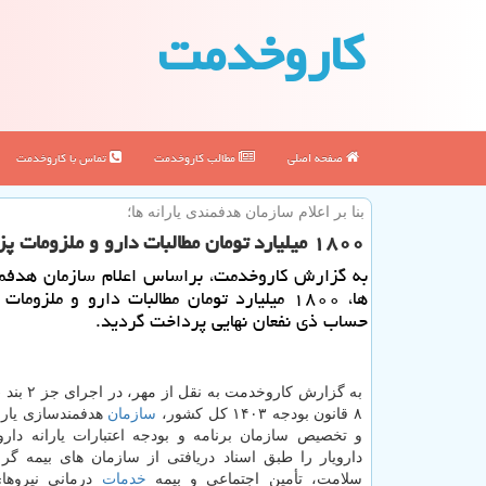
كاروخدمت
صفحه اصلی
مطالب كاروخدمت
تماس با كاروخدمت
بنا بر اعلام سازمان هدفمندی یارانه ها؛
۱۸۰۰ میلیارد تومان مطالبات دارو و ملزومات پزشکی پرداخت گردید
به گزارش کاروخدمت، براساس اعلام سازمان هدفمن
ها، ۱۸۰۰ میلیارد تومان مطالبات دارو و ملزوم
حساب ذی نفعان نهایی پرداخت گردید.
به گزارش کاروخدمت
۸ قانون بودجه ۱۴۰۳ کل کشور،
سازمان
هدفمندسازی یارانه
و تخصیص سازمان برنامه و بودجه اعتبارات یارانه دار
دارویار را طبق اسناد دریافتی از سازمان های بیمه گر
سلامت، تأمین اجتماعی و بیمه
خدمات
درمانی نیروها