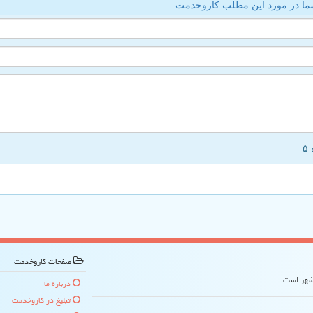
ما در مورد این مطلب کاروخدمت
صفحات كاروخدمت
 شهر است
درباره ما
تبلیغ در كاروخدمت