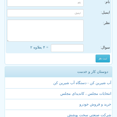
نام:
ایمیل:
نظر:
سوال:
= ۴ بعلاوه ۲
دوستان کار و خدمت
آب شیرین کن - دستگاه آب شیرین کن
انتخابات مجلس ، کاندیدای مجلس
خرید و فروش خودرو
شرکت صنعتی سخت پوشش