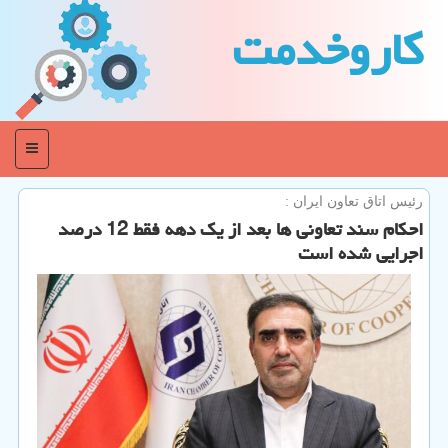
كاروخدمت
منو
رئیس اتاق تعاون ایران :
احکام سند تعاونی ها بعد از یک دهه فقط 12 درصد
اجرایی شده است