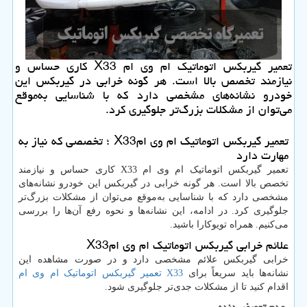
تعمیر گیربکس اتوماتیک ام وی ام X33 کاری حساس و
نیازمند تخصص بالا است. هر گونه خرابی در گیربکس این
خودرو نشانه‌های مشخصی دارد که با شناسایی به‌موقع
می‌توان از مشکلات بزرگ‌تر جلوگیری کرد.
تعمیر گیربکس اتوماتیک ام وی ام
X33
؛ تخصصی که نیاز به
مهارت دارد
تعمیر گیربکس اتوماتیک ام وی ام
X33
کاری حساس و نیازمند
تخصص بالا است. هر گونه خرابی در گیربکس این خودرو نشانه‌های
مشخصی دارد که با شناسایی به‌موقع می‌توان از مشکلات بزرگ‌تر
جلوگیری کرد. در ادامه، این نشانه‌ها و نحوه رفع آن‌ها را بررسی
می‌کنیم. همراه تویوکارا باشید.
علائم خرابی گیربکس اتوماتیک ام وی ام
X33
خرابی گیربکس علائم مشخصی دارد و در صورت مشاهده این
نشانه‌ها باید سریعاً برای
تعمیر گیربکس اتوماتیک ام وی ام X33
اقدام کنید تا از مشکلات جدی‌تر جلوگیری شود.
عدم تعویض دنده