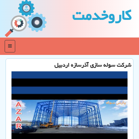
كاروخدمت
منو
شرکت سوله سازی آذرسازه اردبیل