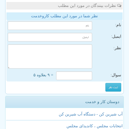
نظرات بینندگان در مورد این مطلب
نظر شما در مورد این مطلب کاروخدمت
نام:
ایمیل:
نظر:
سوال:
= ۹ بعلاوه ۵
دوستان کار و خدمت
آب شیرین کن - دستگاه آب شیرین کن
انتخابات مجلس ، کاندیدای مجلس