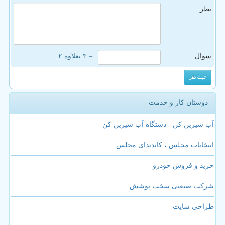
نظر:
سوال:
= ۳ بعلاوه ۲
دوستان کار و خدمت
آب شیرین کن - دستگاه آب شیرین کن
انتخابات مجلس ، کاندیدای مجلس
خرید و فروش خودرو
شرکت صنعتی سخت پوشش
طراحی سایت