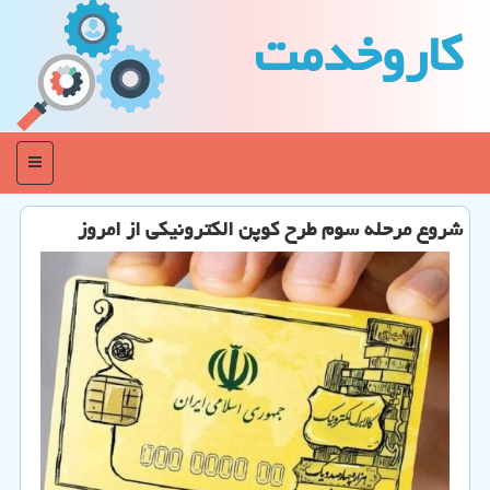
كاروخدمت
منو
شروع مرحله سوم طرح کوپن الکترونیکی از امروز