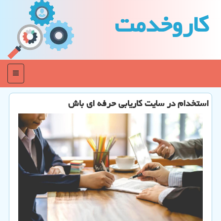
كاروخدمت
منو
استخدام در سایت کاریابی حرفه ای باش