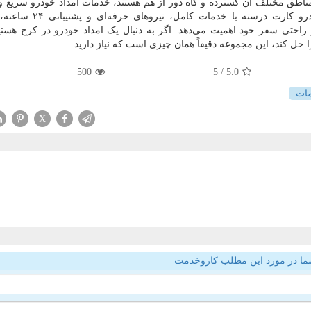
 مناطق مختلف آن گسترده و گاه دور از هم هستند، خدمات امداد خودرو سریع 
نه‌تنها یک نیاز بلکه ضرورتی انکارناپذیر است. امداد خودرو کارت 
 و راحتی سفر خود اهمیت می‌دهد. اگر به دنبال یک امداد خودرو در کرج هستی
حل کند، این مجموعه دقیقاً همان چیزی است که نیاز دارید.
500
/ 5
5.0
ات
X
ما در مورد این مطلب کاروخدمت