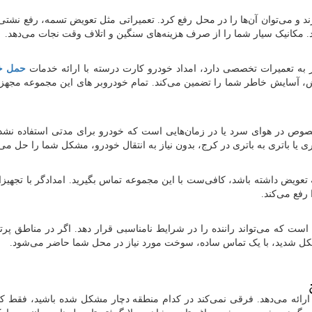
ارند و می‌توان آن‌ها را در محل رفع کرد. تعمیراتی مثل تعویض تسمه، رفع نشتی
. مکانیک سیار شما را از صرف هزینه‌های سنگین و اتلاف وقت نجات می‌دهد.
ز به تعمیرات تخصصی دارد، امداد خودرو کارت درسته با ارائه خدمات
حمل خ
کش، آسایش خاطر شما را تضمین می‌کند. تمام خودروبر های این مجموعه مجهز،
‌خصوص در هوای سرد یا در زمان‌هایی است که خودرو برای مدتی استفاده نش
 یا باتری به باتری در کرج، بدون نیاز به انتقال خودرو، مشکل شما را حل می‌
 تعویض داشته باشد، کافی‌ست با این مجموعه تماس بگیرید. امدادگر با تجهیز
فع می‌کند.
است که می‌تواند راننده را در شرایط نامناسبی قرار دهد. اگر در مناطق پرتر
ل شدید، با یک تماس ساده، سوخت مورد نیاز در محل شما حاضر می‌شود.
رائه می‌دهد. فرقی نمی‌کند در کدام منطقه دچار مشکل شده باشید، فقط 