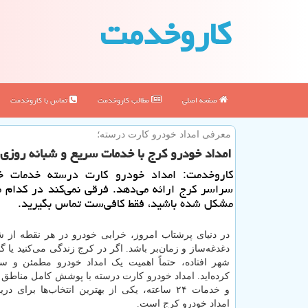
كاروخدمت
صفحه اصلی
مطالب كاروخدمت
تماس با كاروخدمت
معرفی امداد خودرو کارت درسته؛
امداد خودرو کرج با خدمات سریع و شبانه روزی
کاروخدمت: امداد خودرو کارت درسته خدمات خ
سراسر کرج ارائه می‌دهد. فرقی نمی‌کند در کدام م
مشکل شده باشید، فقط کافی‌ست تماس بگیرید.
در دنیای پرشتاب امروز، خرابی خودرو در هر نقطه از شه
دغدغه‌ساز و زمان‌بر باشد. اگر در کرج زندگی می‌کنید یا گذ
شهر افتاده، حتماً اهمیت یک امداد خودرو مطمئن و س
کرده‌اید. امداد خودرو کارت درسته با پوشش کامل مناطق
و خدمات ۲۴ ساعته، یکی از بهترین انتخاب‌ها برای 
امداد خودرو کرج است.