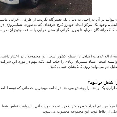
انید در آن به‌راحتی به دنبال یک تعمیرگاه بگردید. از طرفی، خرابی ماش
رایطی، وجود یک مرکز امداد خودرو کرج حرفه‌ای که به‌صورت شبانه‌روزی د
ه کمک رانندگان می‌آید تا بدون نگرانی از محل خرابی یا ساعت وقوع آن، در سر
نه ارائه خدمات امدادی در سطح کشور است. این مجموعه با در اختیار داشتن 
توانسته است اعتماد مشتریان زیادی را جلب کند. نکته مهم در مورد این شرک
ا شامل می‌شود؟
راری یک راننده را پوشش می‌دهد. در ادامه مهم‌ترین خدماتی که توسط امدا
یا فردیس. تیم امداد خودرو کارت درسته به صورت آنی با دریافت تماس شما
کی از نقاط قوت این مجموعه محسوب می‌شود.