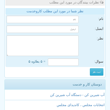
نظرات بینندگان در مورد این مطلب
نظر شما در مورد این مطلب کاروخدمت
نام:
ایمیل:
نظر:
سوال:
= ۵ بعلاوه ۵
دوستان کار و خدمت
آب شیرین کن - دستگاه آب شیرین کن
انتخابات مجلس ، کاندیدای مجلس