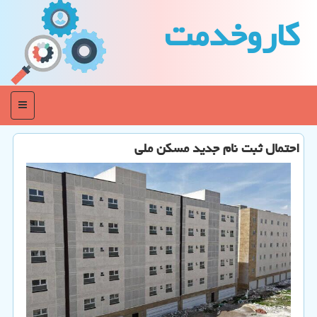
كاروخدمت
منو
احتمال ثبت نام جدید مسکن ملی