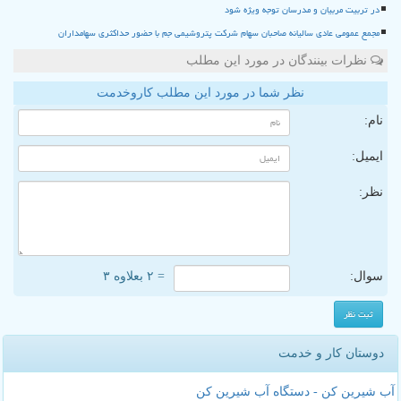
در تربیت مربیان و مدرسان توجه ویژه شود
مجمع عمومی عادی سالیانه صاحبان سهام شرکت پتروشیمی جم با حضور حداکثری سهامداران
نظرات بینندگان در مورد این مطلب
نظر شما در مورد این مطلب کاروخدمت
نام:
ایمیل:
نظر:
سوال:
= ۲ بعلاوه ۳
دوستان کار و خدمت
آب شیرین کن - دستگاه آب شیرین کن