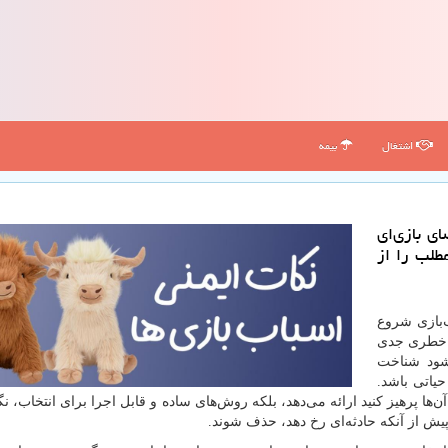
اشتغال
بیمه
ی بازی‌ای
طلب را از
‌بازی شروع
ه خطری جدی
‌شود شناخت
حیاتی باشد.
آن‌ها پرهیز کنید ارائه می‌دهد، بلکه روش‌های ساده و قابل اجرا برای انتخاب، ن
پیش از آنکه حادثه‌ای رخ دهد، حذف شوند.