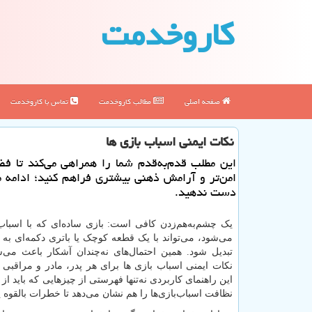
كاروخدمت
صفحه اصلی
مطالب كاروخدمت
تماس با كاروخدمت
نکات ایمنی اسباب بازی ها
این مطلب قدم‌به‌قدم شما را همراهی می‌کند تا فضا
امن‌تر و آرامش ذهنی بیشتری فراهم کنید؛ ادامه م
دست ندهید.
یک چشم‌به‌هم‌زدن کافی است: بازی ساده‌ای که با اسباب
می‌شود، می‌تواند با یک قطعه کوچک یا باتری دکمه‌ای ب
تبدیل شود. همین احتمال‌های نه‌چندان آشکار باعث می
نکات ایمنی اسباب بازی ها برای هر پدر، مادر و مراقبی 
این راهنمای کاربردی نه‌تنها فهرستی از چیزهایی که باید از 
نظافت اسباب‌بازی‌ها را هم نشان می‌دهد تا خطرات بالقوه 