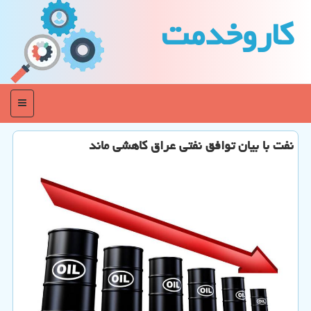
كاروخدمت
منو
نفت با بیان توافق نفتی عراق کاهشی ماند