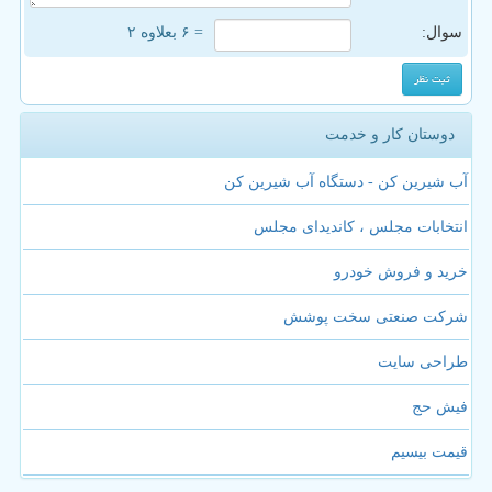
سوال:
= ۶ بعلاوه ۲
دوستان کار و خدمت
آب شیرین کن - دستگاه آب شیرین کن
انتخابات مجلس ، کاندیدای مجلس
خرید و فروش خودرو
شرکت صنعتی سخت پوشش
طراحی سایت
فیش حج
قیمت بیسیم