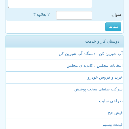
سوال:
= ۲ بعلاوه ۳
دوستان کار و خدمت
آب شیرین کن - دستگاه آب شیرین کن
انتخابات مجلس ، کاندیدای مجلس
خرید و فروش خودرو
شرکت صنعتی سخت پوشش
طراحی سایت
فیش حج
قیمت بیسیم