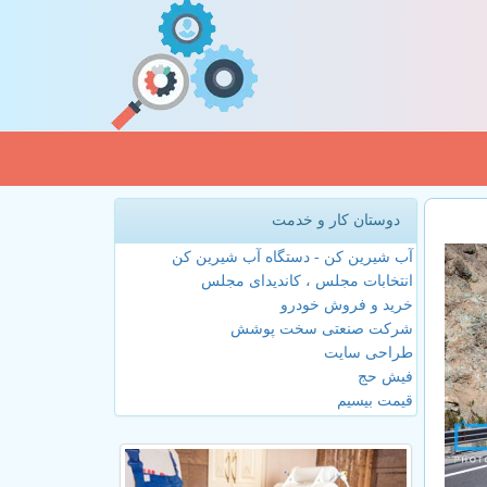
دوستان کار و خدمت
آب شیرین کن - دستگاه آب شیرین کن
انتخابات مجلس ، کاندیدای مجلس
خرید و فروش خودرو
شرکت صنعتی سخت پوشش
طراحی سایت
فیش حج
قیمت بیسیم