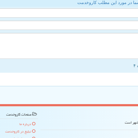
ما در مورد این مطلب کاروخدمت
صفحات كاروخدمت
 شهر است
درباره ما
تبلیغ در كاروخدمت