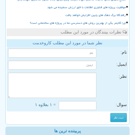
موفقیت پروژه های فناوری اطلاعات با خلق ارزش سنجیده می شود
رقم کالا برگ دهک های پایین افزایش خواهد یافت
چرا کلایمر یکی از بهترین روش های دسترسی نما در پروژه های ساختمانی است؟
نظرات بینندگان در مورد این مطلب
نظر شما در مورد این مطلب کاروخدمت
نام:
ایمیل:
نظر:
سوال:
= ۱ بعلاوه ۱
پربیننده ترین ها