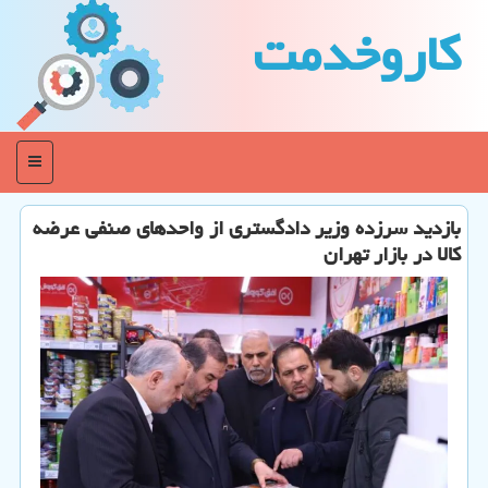
كاروخدمت
منو
بازدید سرزده وزیر دادگستری از واحدهای صنفی عرضه
کالا در بازار تهران