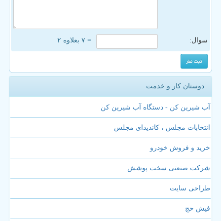
سوال:
= ۷ بعلاوه ۲
دوستان کار و خدمت
آب شیرین کن - دستگاه آب شیرین کن
انتخابات مجلس ، کاندیدای مجلس
خرید و فروش خودرو
شرکت صنعتی سخت پوشش
طراحی سایت
فیش حج