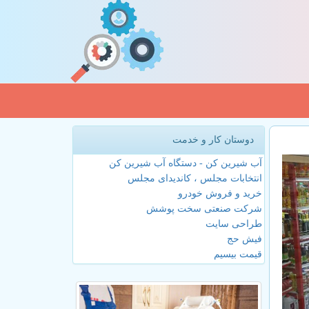
دوستان کار و خدمت
آب شیرین کن - دستگاه آب شیرین کن
انتخابات مجلس ، کاندیدای مجلس
خرید و فروش خودرو
شرکت صنعتی سخت پوشش
طراحی سایت
فیش حج
قیمت بیسیم