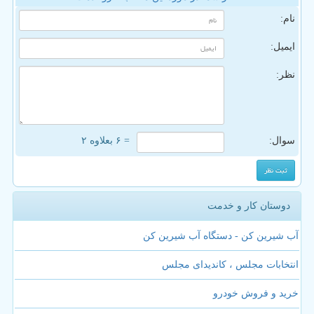
نام:
ایمیل:
نظر:
سوال:
= ۶ بعلاوه ۲
دوستان کار و خدمت
آب شیرین کن - دستگاه آب شیرین کن
انتخابات مجلس ، کاندیدای مجلس
خرید و فروش خودرو