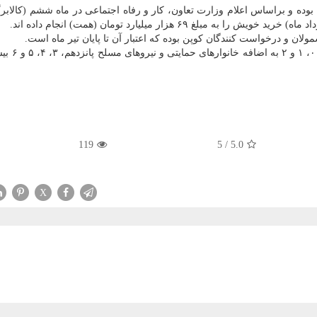
ال اجرا بوده و براساس اعلام وزارت تعاون، کار و رفاه اجتماعی در ماه ششم (کالاب
119
/ 5
5.0
X