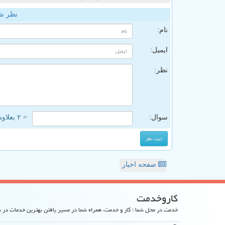
نظر ش
نام:
ایمیل:
نظر:
سوال:
= ۲ بعلاوه ۳
صفحه اخبار
كاروخدمت
خدمت در محل شما ؛ کار و خدمت، همراه شما در مسیر یافتن بهترین خدمات در