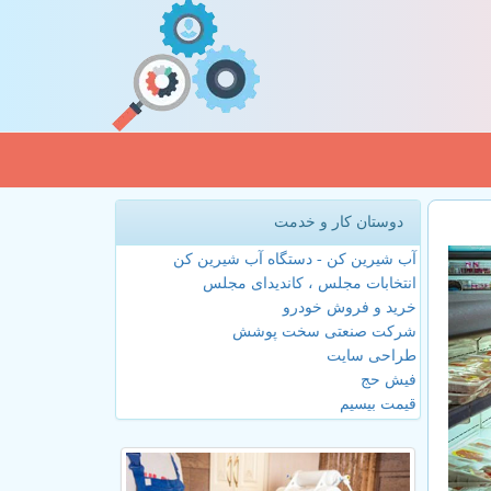
دوستان کار و خدمت
آب شیرین کن - دستگاه آب شیرین کن
انتخابات مجلس ، کاندیدای مجلس
خرید و فروش خودرو
شرکت صنعتی سخت پوشش
طراحی سایت
فیش حج
قیمت بیسیم