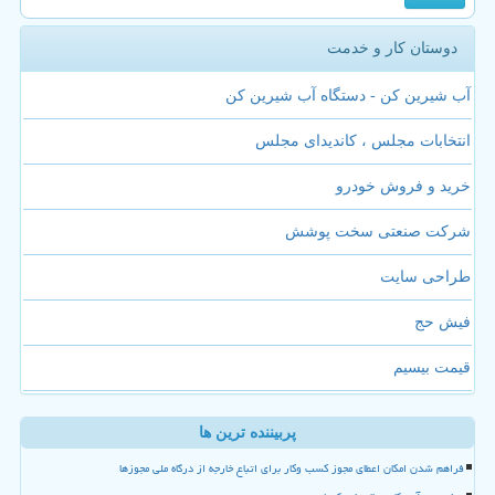
دوستان کار و خدمت
آب شیرین کن - دستگاه آب شیرین کن
انتخابات مجلس ، کاندیدای مجلس
خرید و فروش خودرو
شرکت صنعتی سخت پوشش
طراحی سایت
فیش حج
قیمت بیسیم
پربیننده ترین ها
فراهم شدن امکان اعطای مجوز کسب وکار برای اتباع خارجه از درگاه ملی مجوزها