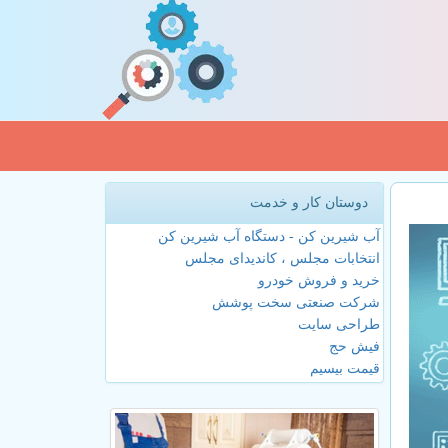
دوستان کار و خدمت
آب شیرین کن - دستگاه آب شیرین کن
انتخابات مجلس ، کاندیدای مجلس
خرید و فروش خودرو
شرکت صنعتی سخت پوشش
طراحی سایت
فیش حج
قیمت بیسیم