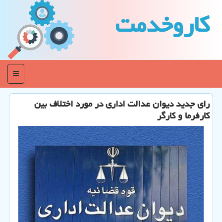
كاروخدمت
منو
رای جدید دیوان عدالت اداری در مورد اختلاف بین
كارفرما و كارگر