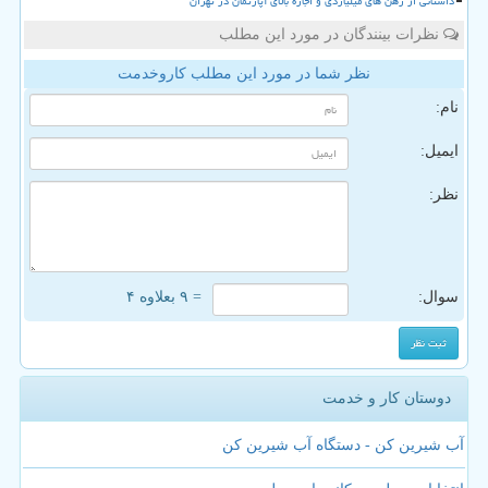
داستانی از رهن های میلیاردی و اجاره بالای آپارتمان در تهران
نظرات بینندگان در مورد این مطلب
نظر شما در مورد این مطلب کاروخدمت
نام:
ایمیل:
نظر:
سوال:
= ۹ بعلاوه ۴
دوستان کار و خدمت
آب شیرین کن - دستگاه آب شیرین کن