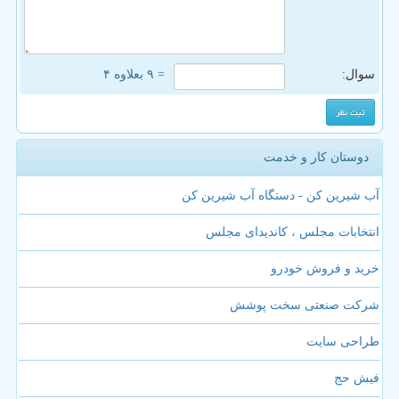
سوال:
= ۹ بعلاوه ۴
دوستان کار و خدمت
آب شیرین کن - دستگاه آب شیرین کن
انتخابات مجلس ، کاندیدای مجلس
خرید و فروش خودرو
شرکت صنعتی سخت پوشش
طراحی سایت
فیش حج