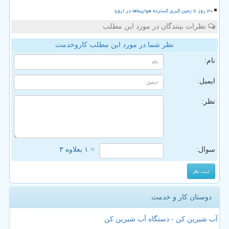
۳۰ روز تا زمین گیری گسترده هواپیماها در اروپا
نظرات بینندگان در مورد این مطلب
نظر شما در مورد این مطلب کاروخدمت
نام:
ایمیل:
نظر:
سوال:
= ۱ بعلاوه ۳
دوستان کار و خدمت
آب شیرین کن - دستگاه آب شیرین کن