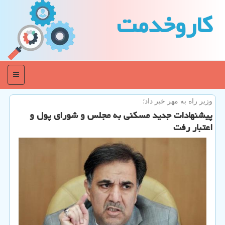
كاروخدمت
منو
وزیر راه به مهر خبر داد؛
پیشنهادات جدید مسكنی به مجلس و شورای پول و
اعتبار رفت