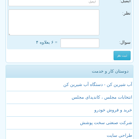
ایمیل:
نظر:
سوال:
= ۶ بعلاوه ۴
دوستان کار و خدمت
آب شیرین کن - دستگاه آب شیرین کن
انتخابات مجلس ، کاندیدای مجلس
خرید و فروش خودرو
شرکت صنعتی سخت پوشش
طراحی سایت