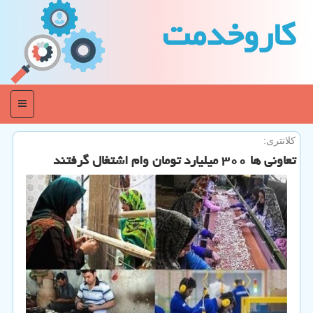
كاروخدمت
منو
كلانتری:
تعاونی ها ۳۰۰ میلیارد تومان وام اشتغال گرفتند