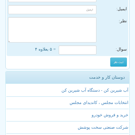
ایمیل:
نظر:
سوال:
= ۵ بعلاوه ۴
دوستان کار و خدمت
آب شیرین کن - دستگاه آب شیرین کن
انتخابات مجلس ، کاندیدای مجلس
خرید و فروش خودرو
شرکت صنعتی سخت پوشش