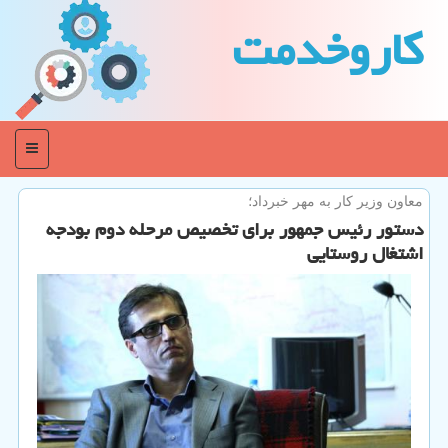
كاروخدمت
منو
معاون وزیر كار به مهر خبرداد؛
دستور رئیس جمهور برای تخصیص مرحله دوم بودجه
اشتغال روستایی