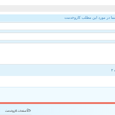
ما در مورد این مطلب کاروخدمت
صفحات كاروخدمت