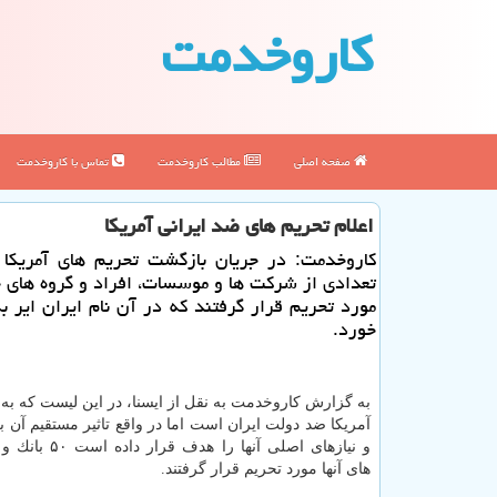
كاروخدمت
صفحه اصلی
مطالب كاروخدمت
تماس با كاروخدمت
اعلام تحریم های ضد ایرانی آمریكا
كاروخدمت: در جریان بازگشت تحریم های آمریكا 
تعدادی از شركت ها و موسسات، افراد و گروه های
مورد تحریم قرار گرفتند كه در آن نام ایران ایر 
خورد.
به گزارش كاروخدمت به نقل از ایسنا، در این لیست كه به
آمریكا ضد دولت ایران است اما در واقع تاثیر مستقیم آن ب
و نیازهای اصلی آنها را ه
های آنها مورد تحریم قرار گرفتند.