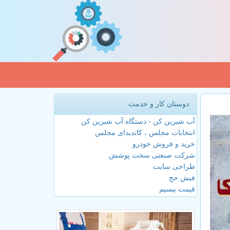
دوستان کار و خدمت
آب شیرین کن - دستگاه آب شیرین کن
انتخابات مجلس ، کاندیدای مجلس
خرید و فروش خودرو
شرکت صنعتی سخت پوشش
طراحی سایت
فیش حج
قیمت بیسیم