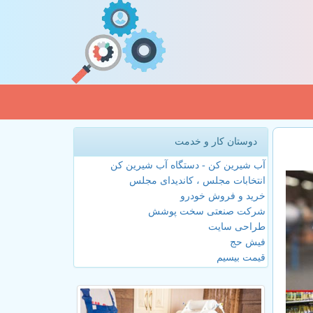
دوستان کار و خدمت
آب شیرین کن - دستگاه آب شیرین کن
انتخابات مجلس ، کاندیدای مجلس
خرید و فروش خودرو
شرکت صنعتی سخت پوشش
طراحی سایت
فیش حج
قیمت بیسیم