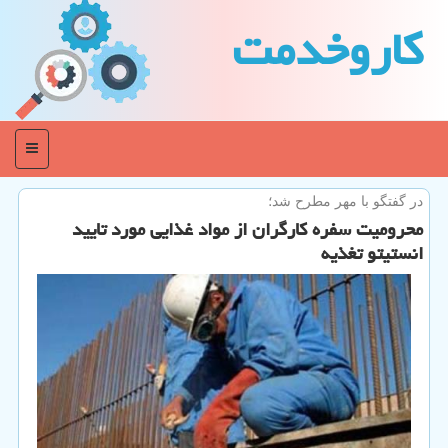
كاروخدمت
منو
در گفتگو با مهر مطرح شد؛
محرومیت سفره كارگران از مواد غذایی مورد تایید
انستیتو تغذیه