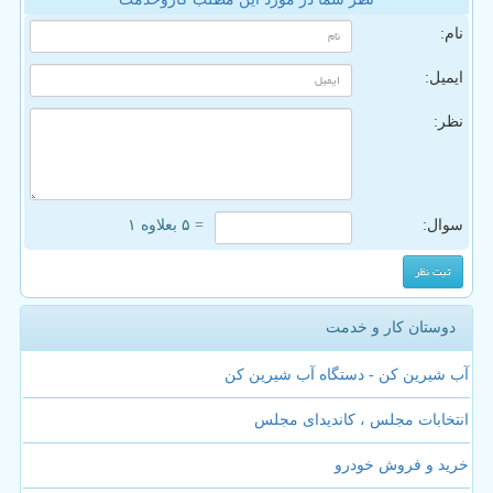
نام:
ایمیل:
نظر:
سوال:
= ۵ بعلاوه ۱
دوستان کار و خدمت
آب شیرین کن - دستگاه آب شیرین کن
انتخابات مجلس ، کاندیدای مجلس
خرید و فروش خودرو