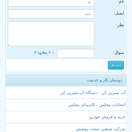
نام:
ایمیل:
نظر:
سوال:
= ۲ بعلاوه ۳
دوستان کار و خدمت
آب شیرین کن - دستگاه آب شیرین کن
انتخابات مجلس ، کاندیدای مجلس
خرید و فروش خودرو
شرکت صنعتی سخت پوشش