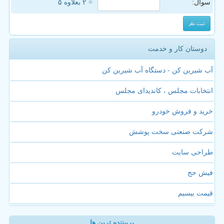
سوال:
= ۲ بعلاوه ۵
دوستان کار و خدمت
آب شیرین کن - دستگاه آب شیرین کن
انتخابات مجلس ، کاندیدای مجلس
خرید و فروش خودرو
شرکت صنعتی سخت پوشش
طراحی سایت
فیش حج
قیمت بیسیم
پربیننده ترین ها