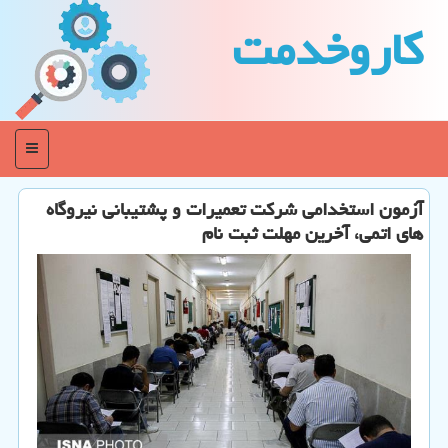
كاروخدمت
منو
آزمون استخدامی شركت تعمیرات و پشتیبانی نیروگاه
های اتمی، آخرین مهلت ثبت نام