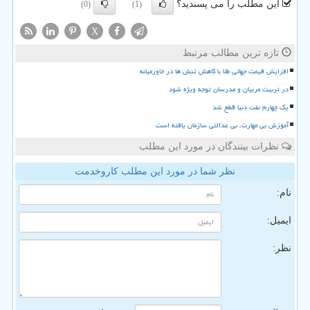
این مطلب را می پسندید؟
(0)
(1)
X
تازه ترین مطالب مرتبط
افزایش قیمت جهانی طلا با کاهش تنش ها در خاورمیانه
در تربیت مربیان و مدرسان توجه ویژه شود
یک چهارم نفت دنیا قطع شد
آموزش بی مهارت، بی عدالتی سازمان یافته است
نظرات بینندگان در مورد این مطلب
نظر شما در مورد این مطلب کاروخدمت
نام:
ایمیل:
نظر: