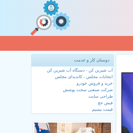
دوستان کار و خدمت
آب شیرین کن - دستگاه آب شیرین کن
انتخابات مجلس ، کاندیدای مجلس
خرید و فروش خودرو
شرکت صنعتی سخت پوشش
طراحی سایت
فیش حج
قیمت بیسیم