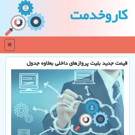
كاروخدمت
منو
قیمت جدید بلیت پروازهای داخلی بعلاوه جدول