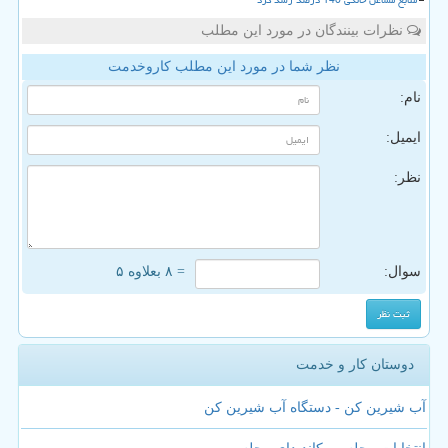
منابع مشاغل خانگی 140 درصد رشد کرد
نظرات بینندگان در مورد این مطلب
نظر شما در مورد این مطلب کاروخدمت
نام:
ایمیل:
نظر:
سوال:
= ۸ بعلاوه ۵
دوستان کار و خدمت
آب شیرین کن - دستگاه آب شیرین کن