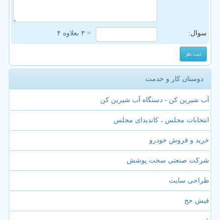
سوال:
= ۳ بعلاوه ۴
دوستان کار و خدمت
آب شیرین کن - دستگاه آب شیرین کن
انتخابات مجلس ، کاندیدای مجلس
خرید و فروش خودرو
شرکت صنعتی سخت پوشش
طراحی سایت
فیش حج