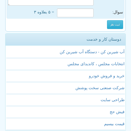
سوال:
= ۵ بعلاوه ۳
دوستان کار و خدمت
آب شیرین کن - دستگاه آب شیرین کن
انتخابات مجلس ، کاندیدای مجلس
خرید و فروش خودرو
شرکت صنعتی سخت پوشش
طراحی سایت
فیش حج
قیمت بیسیم