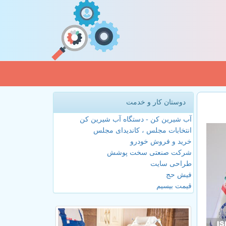
دوستان کار و خدمت
آب شیرین کن - دستگاه آب شیرین کن
انتخابات مجلس ، کاندیدای مجلس
خرید و فروش خودرو
شرکت صنعتی سخت پوشش
طراحی سایت
فیش حج
قیمت بیسیم