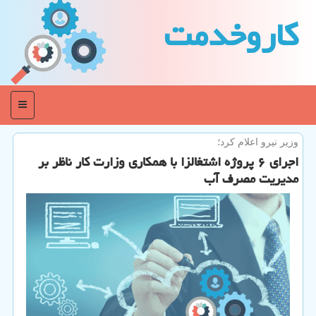
كاروخدمت
منو
وزیر نیرو اعلام كرد؛
اجرای ۶ پروژه اشتغالزا با همكاری وزارت كار ناظر بر
مدیریت مصرف آب