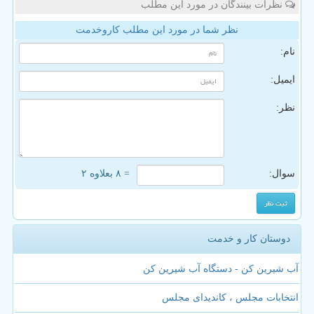
نظرات بینندگان در مورد این مطلب
نظر شما در مورد این مطلب کاروخدمت
نام:
ایمیل:
نظر:
سوال:
= ۸ بعلاوه ۲
دوستان کار و خدمت
آب شیرین کن - دستگاه آب شیرین کن
انتخابات مجلس ، کاندیدای مجلس