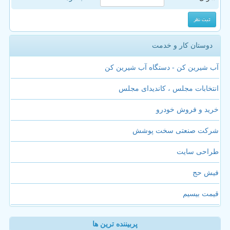
دوستان کار و خدمت
آب شیرین کن - دستگاه آب شیرین کن
انتخابات مجلس ، کاندیدای مجلس
خرید و فروش خودرو
شرکت صنعتی سخت پوشش
طراحی سایت
فیش حج
قیمت بیسیم
پربیننده ترین ها