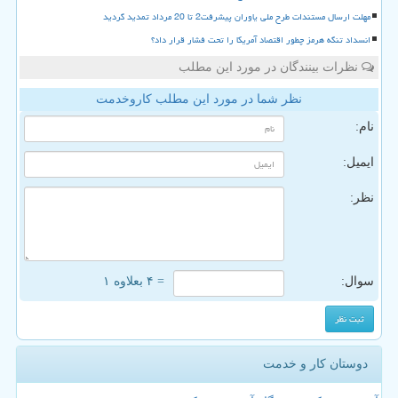
مهلت ارسال مستندات طرح ملی یاوران پیشرفت2 تا 20 مرداد تمدید گردید
انسداد تنگه هرمز چطور اقتصاد آمریکا را تحت فشار قرار داد؟
نظرات بینندگان در مورد این مطلب
نظر شما در مورد این مطلب کاروخدمت
نام:
ایمیل:
نظر:
سوال:
= ۴ بعلاوه ۱
دوستان کار و خدمت