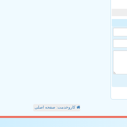
کاروخدمت: صفحه اصلی