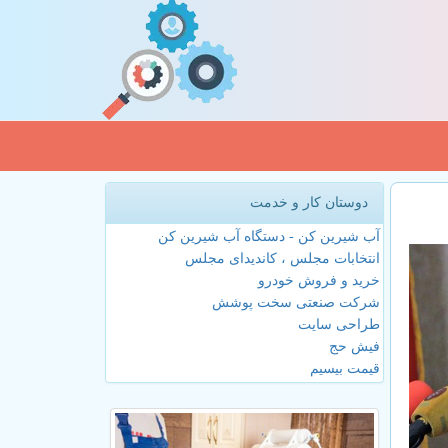
دوستان کار و خدمت
آب شیرین کن - دستگاه آب شیرین کن
انتخابات مجلس ، کاندیدای مجلس
خرید و فروش خودرو
شرکت صنعتی سخت پوشش
طراحی سایت
فیش حج
قیمت بیسیم