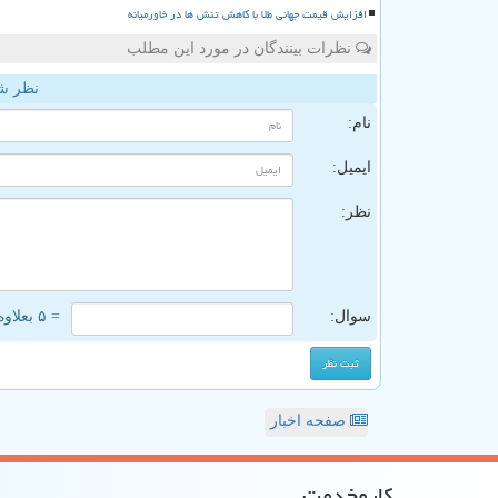
افزایش قیمت جهانی طلا با کاهش تنش ها در خاورمیانه
نظرات بینندگان در مورد این مطلب
نظر ش
نام:
ایمیل:
نظر:
سوال:
= ۵ بعلاوه ۴
صفحه اخبار
كاروخدمت