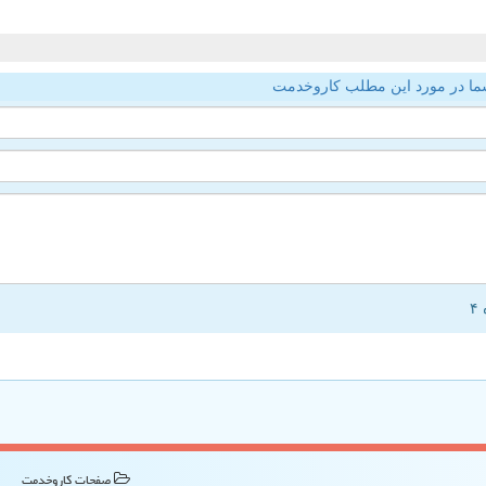
ما در مورد این مطلب کاروخدمت
صفحات كاروخدمت