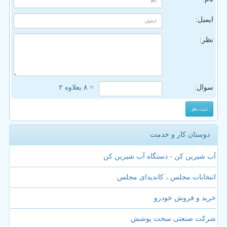
ایمیل:
نظر:
سوال:
= ۸ بعلاوه ۲
دوستان کار و خدمت
آب شیرین کن - دستگاه آب شیرین کن
انتخابات مجلس ، کاندیدای مجلس
خرید و فروش خودرو
شرکت صنعتی سخت پوشش