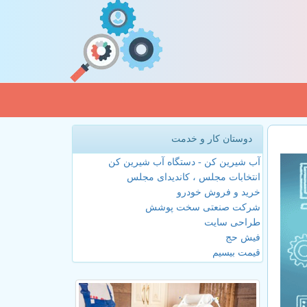
دوستان کار و خدمت
آب شیرین کن - دستگاه آب شیرین کن
انتخابات مجلس ، کاندیدای مجلس
خرید و فروش خودرو
شرکت صنعتی سخت پوشش
طراحی سایت
فیش حج
قیمت بیسیم