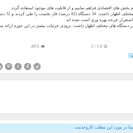
بخش های اقتصادی فراهم نماییم و از قابلیت های موجود استفاده گردد.
 استقرار چرخه بهره وری است شده اند.
 دستگاه های مختلف اظهار داشت: بزودی جزئیات بیشتر در این حوزه ارائه م
2072
/ 5
5.0
X
ما در مورد این مطلب کاروخدمت