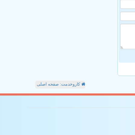
کاروخدمت: صفحه اصلی