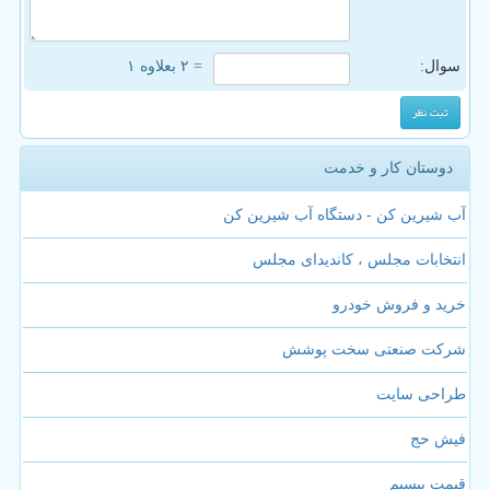
سوال:
= ۲ بعلاوه ۱
دوستان کار و خدمت
آب شیرین کن - دستگاه آب شیرین کن
انتخابات مجلس ، کاندیدای مجلس
خرید و فروش خودرو
شرکت صنعتی سخت پوشش
طراحی سایت
فیش حج
قیمت بیسیم