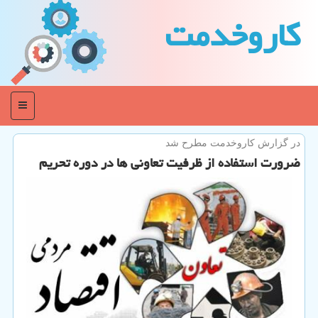
كاروخدمت
منو
در گزارش كاروخدمت مطرح شد
ضرورت استفاده از ظرفیت تعاونی ها در دوره تحریم