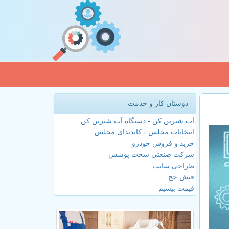
دوستان کار و خدمت
آب شیرین کن - دستگاه آب شیرین کن
انتخابات مجلس ، کاندیدای مجلس
خرید و فروش خودرو
شرکت صنعتی سخت پوشش
طراحی سایت
فیش حج
قیمت بیسیم