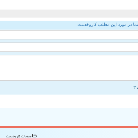
ما در مورد این مطلب کاروخدمت
صفحات كاروخدمت