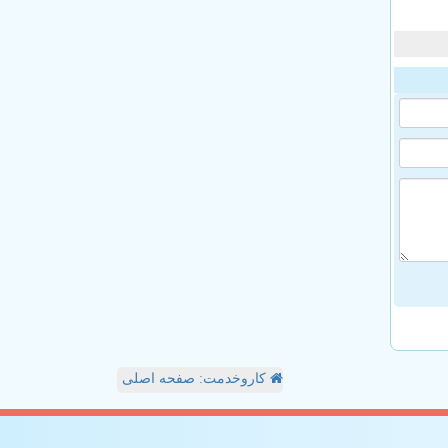
کاروخدمت: صفحه اصلی