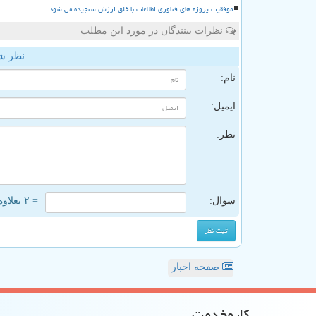
موفقیت پروژه های فناوری اطلاعات با خلق ارزش سنجیده می شود
نظرات بینندگان در مورد این مطلب
نظر ش
نام:
ایمیل:
نظر:
سوال:
= ۲ بعلاوه ۳
صفحه اخبار
كاروخدمت