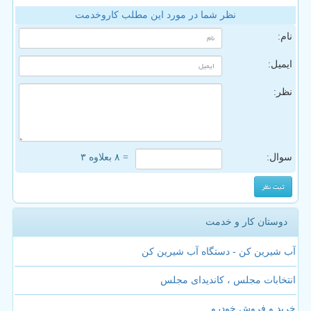
نظر شما در مورد این مطلب کاروخدمت
نام:
ایمیل:
نظر:
سوال:
= ۸ بعلاوه ۳
دوستان کار و خدمت
آب شیرین کن - دستگاه آب شیرین کن
انتخابات مجلس ، کاندیدای مجلس
خرید و فروش خودرو