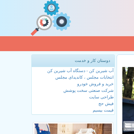
دوستان کار و خدمت
آب شیرین کن - دستگاه آب شیرین کن
انتخابات مجلس ، کاندیدای مجلس
خرید و فروش خودرو
شرکت صنعتی سخت پوشش
طراحی سایت
فیش حج
قیمت بیسیم