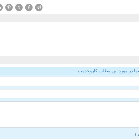
X
ما در مورد این مطلب کاروخدمت