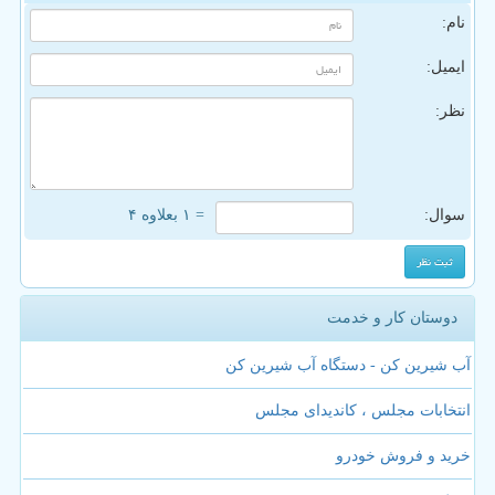
نام:
ایمیل:
نظر:
سوال:
= ۱ بعلاوه ۴
دوستان کار و خدمت
آب شیرین کن - دستگاه آب شیرین کن
انتخابات مجلس ، کاندیدای مجلس
خرید و فروش خودرو